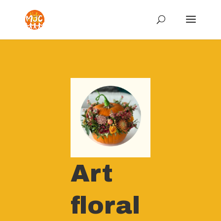
Art
floral