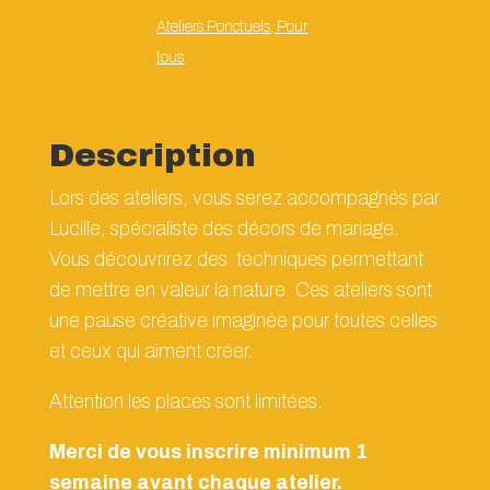
Ateliers Ponctuels
,
Pour
tous
Description
Lors des ateliers, vous serez accompagnés par
Lucille, spécialiste des décors de mariage.
Vous découvrirez des techniques permettant
de mettre en valeur la nature. Ces ateliers sont
une pause créative imaginée pour toutes celles
et ceux qui aiment créer.
Attention les places sont limitées.
Merci de vous inscrire minimum 1
semaine avant chaque atelier.