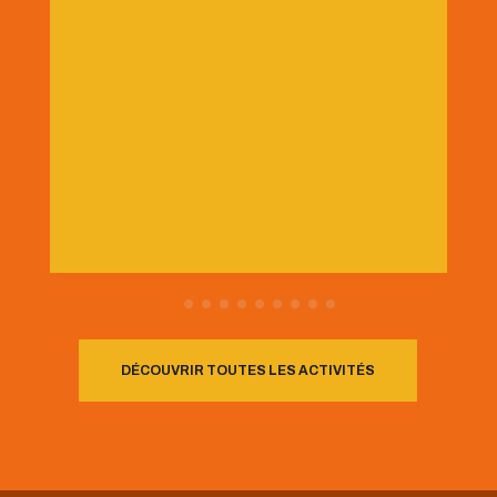
DÉCOUVRIR TOUTES LES ACTIVITÉS