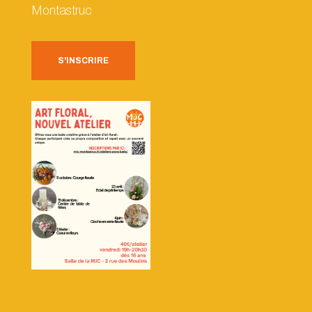
Montastruc
S'INSCRIRE