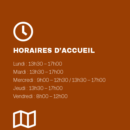

HORAIRES D’ACCUEIL
Lundi : 13h30 – 17h00
Mardi : 13h30 – 17h00
Mercredi : 9h00 – 12h30 / 13h30 – 17h00
Jeudi : 13h30 – 17h00
Vendredi : 8h00 – 12h00
