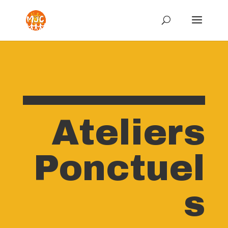
Ateliers
Ponctuel
s