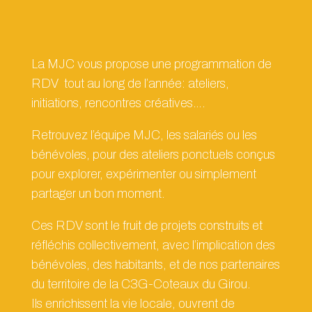
La MJC vous propose une programmation de
RDV tout au long de l’année: ateliers,
initiations, rencontres créatives….
Retrouvez l’équipe MJC, les salariés ou les
bénévoles, pour des ateliers ponctuels conçus
pour explorer, expérimenter ou simplement
partager un bon moment.
Ces RDV sont le fruit de projets construits et
réfléchis collectivement, avec l’implication des
bénévoles, des habitants, et de nos partenaires
du territoire de la C3G-Coteaux du Girou.
Ils enrichissent la vie locale, ouvrent de