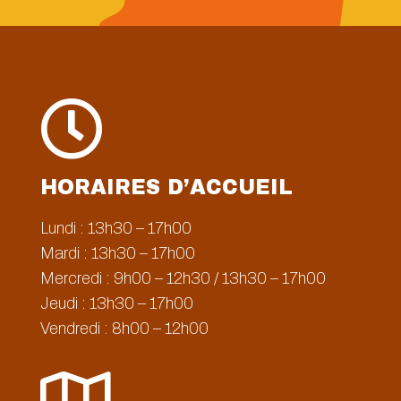

HORAIRES D’ACCUEIL
Lundi : 13h30 – 17h00
Mardi : 13h30 – 17h00
Mercredi : 9h00 – 12h30 / 13h30 – 17h00
Jeudi : 13h30 – 17h00
Vendredi : 8h00 – 12h00
