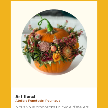
Art floral
Ateliers Ponctuels
,
Pour tous
Nous vous proposons un cycle d’ateliers