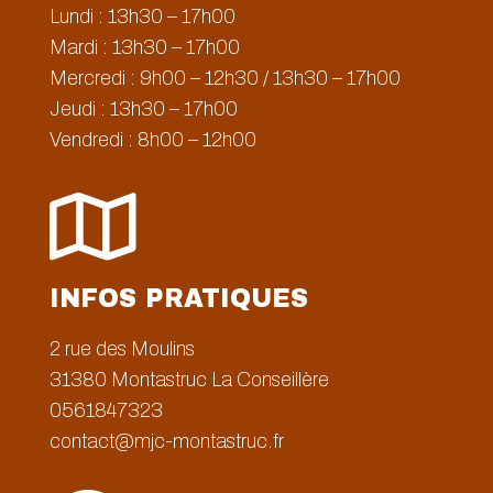
Lundi : 13h30 – 17h00
Mardi : 13h30 – 17h00
Mercredi : 9h00 – 12h30 / 13h30 – 17h00
Jeudi : 13h30 – 17h00
Vendredi : 8h00 – 12h00

INFOS PRATIQUES
2 rue des Moulins
31380
Montastruc La Conseillère
0561847323
contact@mjc-montastruc.fr