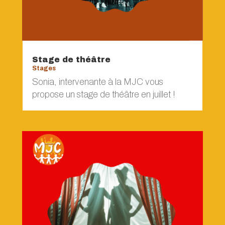
Stage de théâtre
Stages
Sonia, intervenante à la MJC vous
propose un stage de théâtre en juillet !