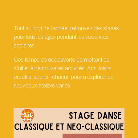
Tout au long de l’année, retrouvez des stages
pour tous les âges pendant les vacances
scolaires.
Ces temps de découverte permettent de
s’initier à de nouvelles activités. Arts, loisirs
créatifs, sports : chacun pourra explorer de
nouveaux ateliers variés.