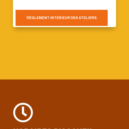
RÈGLEMENT INTÉRIEUR DES ATELIERS
