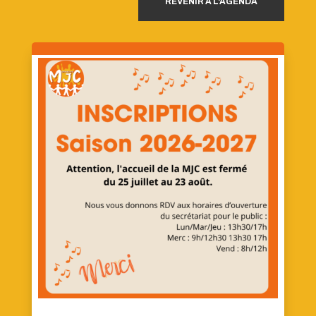
REVENIR À L'AGENDA