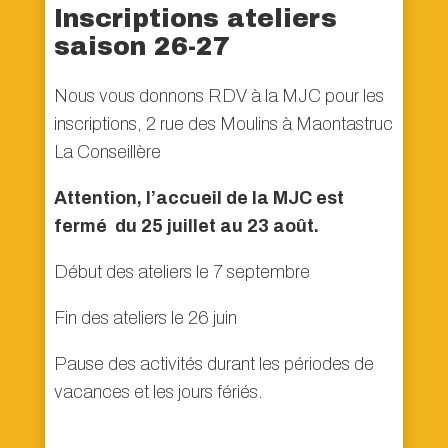
Inscriptions ateliers
saison 26-27
Nous vous donnons RDV à la MJC pour les
inscriptions, 2 rue des Moulins à Maontastruc
La Conseillère
Attention, l’accueil de la MJC est
fermé du 25 juillet au 23 août.
Début des ateliers le 7 septembre
Fin des ateliers le 26 juin
Pause des activités durant les périodes de
vacances et les jours fériés.