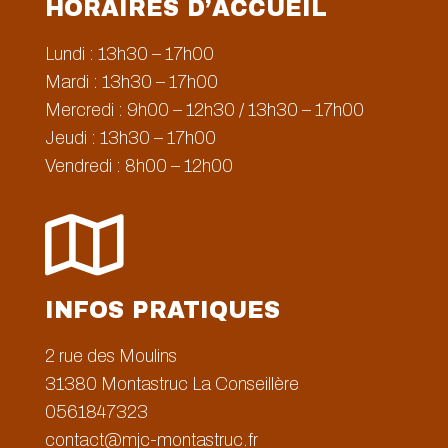
HORAIRES D’ACCUEIL
Lundi : 13h30 – 17h00
Mardi : 13h30 – 17h00
Mercredi : 9h00 – 12h30 / 13h30 – 17h00
Jeudi : 13h30 – 17h00
Vendredi : 8h00 – 12h00

INFOS PRATIQUES
2 rue des Moulins
31380
Montastruc La Conseillère
0561847323
contact@mjc-montastruc.fr