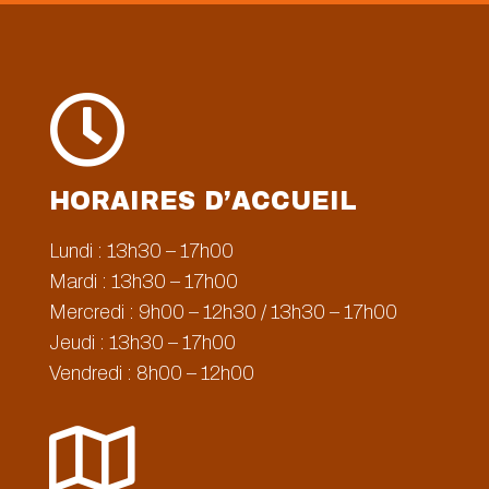

HORAIRES D’ACCUEIL
Lundi : 13h30 – 17h00
Mardi : 13h30 – 17h00
Mercredi : 9h00 – 12h30 / 13h30 – 17h00
Jeudi : 13h30 – 17h00
Vendredi : 8h00 – 12h00
