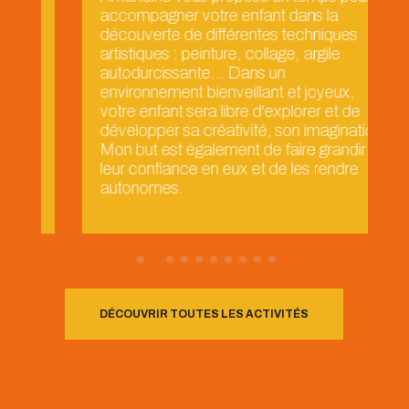
accompagner votre enfant dans la
découverte de différentes techniques
artistiques : peinture, collage, argile
autodurcissante... Dans un
environnement bienveillant et joyeux,
votre enfant sera libre d'explorer et de
développer sa créativité, son imagination.
Mon but est également de faire grandir
leur confiance en eux et de les rendre
autonomes.
DÉCOUVRIR TOUTES LES ACTIVITÉS