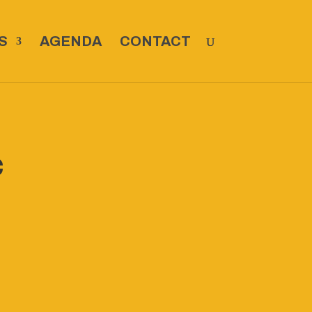
S
AGENDA
CONTACT
c