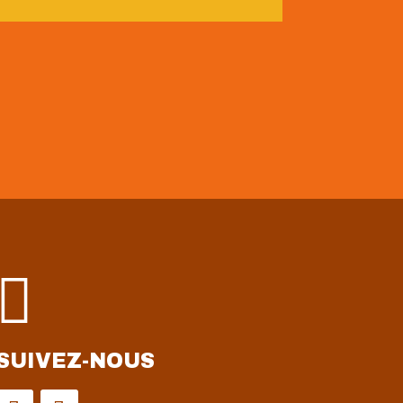

SUIVEZ-NOUS