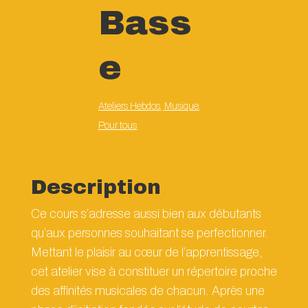
Bass
e
Ateliers Hebdos
,
Musique
,
Pour tous
Description
Ce cours s’adresse aussi bien aux débutants
qu’aux personnes souhaitant se perfectionner.
Mettant le plaisir au cœur de l’apprentissage,
cet atelier vise à constituer un répertoire proche
des affinités musicales de chacun. Après une