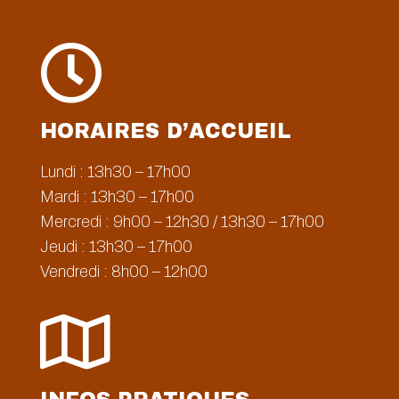

HORAIRES D’ACCUEIL
Lundi : 13h30 – 17h00
Mardi : 13h30 – 17h00
Mercredi : 9h00 – 12h30 / 13h30 – 17h00
Jeudi : 13h30 – 17h00
Vendredi : 8h00 – 12h00
